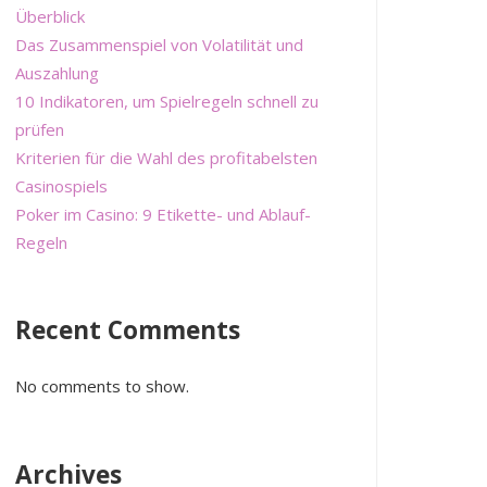
Überblick
Das Zusammenspiel von Volatilität und
Auszahlung
10 Indikatoren, um Spielregeln schnell zu
prüfen
Kriterien für die Wahl des profitabelsten
Casinospiels
Poker im Casino: 9 Etikette- und Ablauf-
Regeln
Recent Comments
No comments to show.
Archives