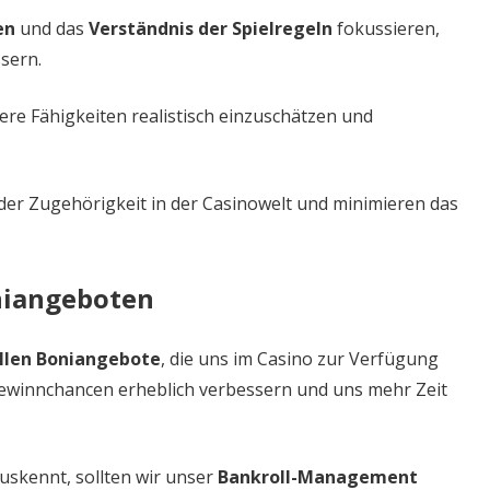
en
und das
Verständnis der Spielregeln
fokussieren,
sern.
re Fähigkeiten realistisch einzuschätzen und
 der Zugehörigkeit in der Casinowelt und minimieren das
niangeboten
ollen Boniangebote
, die uns im Casino zur Verfügung
ewinnchancen erheblich verbessern und uns mehr Zeit
uskennt, sollten wir unser
Bankroll-Management