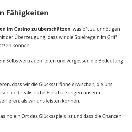
n Fähigkeiten
en im Casino zu überschätzen
, was oft zu unnötigen
it der Überzeugung, dass wir die Spielregeln im Griff
ätzen können.
m Selbstvertrauen leiten und vergessen die Bedeutung
rlieren, dass wir die Glückssträhne erwischen, die uns
ssen und realistische Einschätzungen unserer
erlieren, als wir uns leisten können.
asino ein Ort des Glücksspiels ist und dass die Chancen