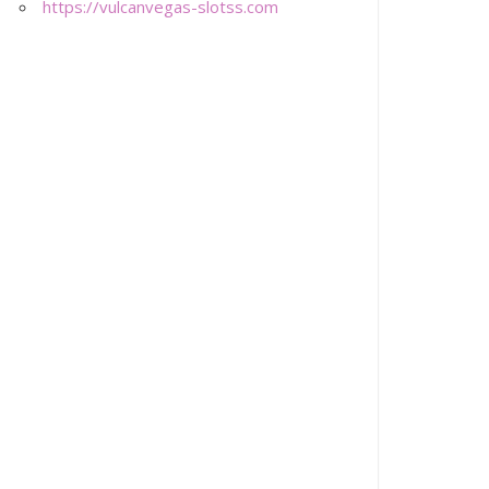
https://vulcanvegas-slotss.com