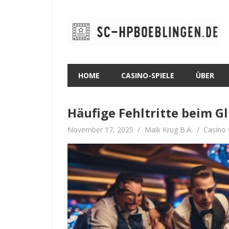
Zum
Inhalt
springen
HOME
CASINO-SPIELE
ÜBER
Häufige Fehltritte beim G
November 17, 2025
Maik Krug B.A.
Casino