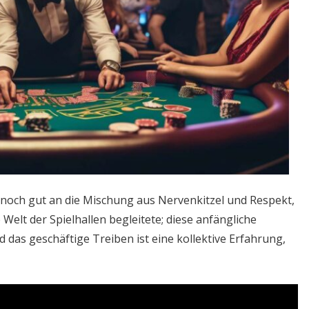
h noch gut an die Mischung aus Nervenkitzel und Respekt,
e Welt der Spielhallen begleitete; diese anfängliche
d das geschäftige Treiben ist eine kollektive Erfahrung,