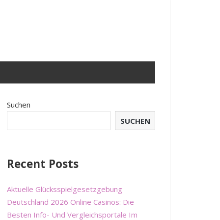
Suchen
SUCHEN
Recent Posts
Aktuelle Glücksspielgesetzgebung
Deutschland 2026 Online Casinos: Die
Besten Info- Und Vergleichsportale Im