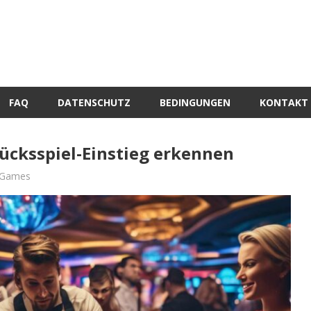
FAQ
DATENSCHUTZ
BEDINGUNGEN
KONTAKT
lücksspiel-Einstieg erkennen
 Games