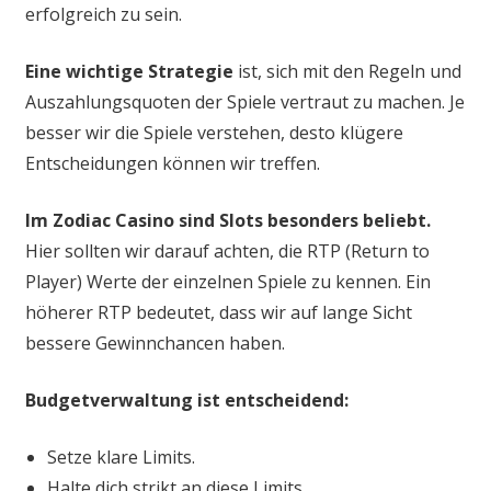
erfolgreich zu sein.
Eine wichtige Strategie
ist, sich mit den Regeln und
Auszahlungsquoten der Spiele vertraut zu machen. Je
besser wir die Spiele verstehen, desto klügere
Entscheidungen können wir treffen.
Im Zodiac Casino sind Slots besonders beliebt.
Hier sollten wir darauf achten, die RTP (Return to
Player) Werte der einzelnen Spiele zu kennen. Ein
höherer RTP bedeutet, dass wir auf lange Sicht
bessere Gewinnchancen haben.
Budgetverwaltung ist entscheidend:
Setze klare Limits.
Halte dich strikt an diese Limits.