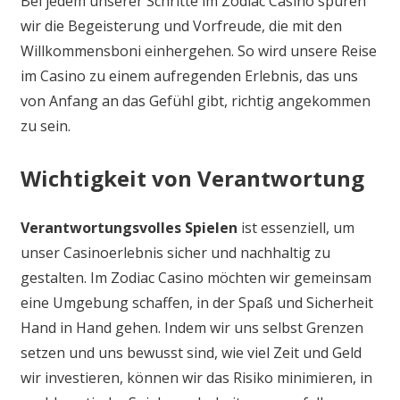
Bei jedem unserer Schritte im Zodiac Casino spüren
wir die Begeisterung und Vorfreude, die mit den
Willkommensboni einhergehen. So wird unsere Reise
im Casino zu einem aufregenden Erlebnis, das uns
von Anfang an das Gefühl gibt, richtig angekommen
zu sein.
Wichtigkeit von Verantwortung
Verantwortungsvolles Spielen
ist essenziell, um
unser Casinoerlebnis sicher und nachhaltig zu
gestalten. Im Zodiac Casino möchten wir gemeinsam
eine Umgebung schaffen, in der Spaß und Sicherheit
Hand in Hand gehen. Indem wir uns selbst Grenzen
setzen und uns bewusst sind, wie viel Zeit und Geld
wir investieren, können wir das Risiko minimieren, in