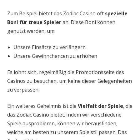
Zum Beispiel bietet das Zodiac Casino oft
spezielle
Boni für treue Spieler
an. Diese Boni können
genutzt werden, um:
Unsere Einsätze zu verlängern
Unsere Gewinnchancen zu erhöhen
Es lohnt sich, regelmäßig die Promotionsseite des
Casinos zu besuchen, um keine dieser Gelegenheiten
zu verpassen.
Ein weiteres Geheimnis ist die
Vielfalt der Spiele
, die
das Zodiac Casino bietet. Indem wir verschiedene
Spiele ausprobieren, können wir herausfinden,
welche am besten zu unserem Spielstil passen. Das