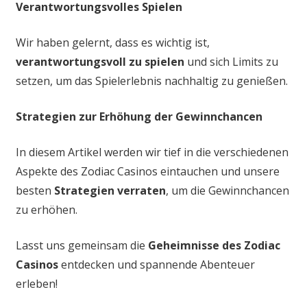
Verantwortungsvolles Spielen
Wir haben gelernt, dass es wichtig ist,
verantwortungsvoll zu spielen
und sich Limits zu
setzen, um das Spielerlebnis nachhaltig zu genießen.
Strategien zur Erhöhung der Gewinnchancen
In diesem Artikel werden wir tief in die verschiedenen
Aspekte des Zodiac Casinos eintauchen und unsere
besten
Strategien verraten
, um die Gewinnchancen
zu erhöhen.
Lasst uns gemeinsam die
Geheimnisse des Zodiac
Casinos
entdecken und spannende Abenteuer
erleben!