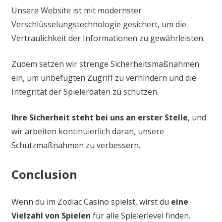
Unsere Website ist mit modernster
Verschlüsselungstechnologie gesichert, um die
Vertraulichkeit der Informationen zu gewährleisten.
Zudem setzen wir strenge Sicherheitsmaßnahmen
ein, um unbefugten Zugriff zu verhindern und die
Integrität der Spielerdaten zu schützen.
Ihre Sicherheit steht bei uns an erster Stelle
, und
wir arbeiten kontinuierlich daran, unsere
Schutzmaßnahmen zu verbessern.
Conclusion
Wenn du im Zodiac Casino spielst, wirst du
eine
Vielzahl von Spielen
für alle Spielerlevel finden.