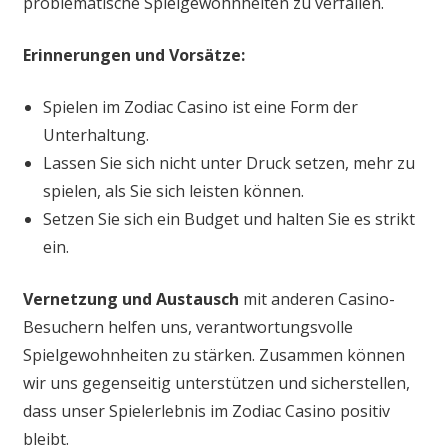
problematische Spielgewohnheiten zu verfallen.
Erinnerungen und Vorsätze:
Spielen im Zodiac Casino ist eine Form der
Unterhaltung.
Lassen Sie sich nicht unter Druck setzen, mehr zu
spielen, als Sie sich leisten können.
Setzen Sie sich ein Budget und halten Sie es strikt
ein.
Vernetzung und Austausch
mit anderen Casino-
Besuchern helfen uns, verantwortungsvolle
Spielgewohnheiten zu stärken. Zusammen können
wir uns gegenseitig unterstützen und sicherstellen,
dass unser Spielerlebnis im Zodiac Casino positiv
bleibt.