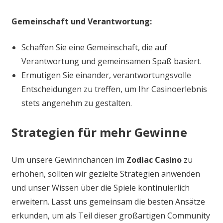
Gemeinschaft und Verantwortung:
Schaffen Sie eine Gemeinschaft, die auf
Verantwortung und gemeinsamen Spaß basiert.
Ermutigen Sie einander, verantwortungsvolle
Entscheidungen zu treffen, um Ihr Casinoerlebnis
stets angenehm zu gestalten.
Strategien für mehr Gewinne
Um unsere Gewinnchancen im
Zodiac Casino
zu
erhöhen, sollten wir gezielte Strategien anwenden
und unser Wissen über die Spiele kontinuierlich
erweitern. Lasst uns gemeinsam die besten Ansätze
erkunden, um als Teil dieser großartigen Community