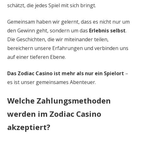
schätzt, die jedes Spiel mit sich bringt.
Gemeinsam haben wir gelernt, dass es nicht nur um
den Gewinn geht, sondern um das
Erlebnis selbst
.
Die Geschichten, die wir miteinander teilen,
bereichern unsere Erfahrungen und verbinden uns
auf einer tieferen Ebene.
Das Zodiac Casino ist mehr als nur ein Spielort
–
es ist unser gemeinsames Abenteuer.
Welche Zahlungsmethoden
werden im Zodiac Casino
akzeptiert?