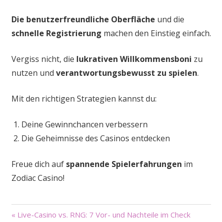
Die benutzerfreundliche Oberfläche
und die
schnelle Registrierung
machen den Einstieg einfach.
Vergiss nicht, die
lukrativen Willkommensboni
zu
nutzen und
verantwortungsbewusst zu spielen
.
Mit den richtigen Strategien kannst du:
Deine Gewinnchancen verbessern
Die Geheimnisse des Casinos entdecken
Freue dich auf
spannende Spielerfahrungen
im
Zodiac Casino!
Beitrags-
« Live-Casino vs. RNG: 7 Vor- und Nachteile im Check