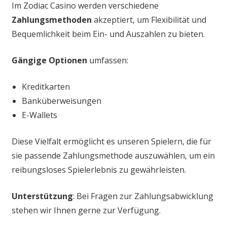
Im Zodiac Casino werden verschiedene
Zahlungsmethoden
akzeptiert, um Flexibilität und
Bequemlichkeit beim Ein- und Auszahlen zu bieten.
Gängige Optionen
umfassen:
Kreditkarten
Banküberweisungen
E-Wallets
Diese Vielfalt ermöglicht es unseren Spielern, die für
sie passende Zahlungsmethode auszuwählen, um ein
reibungsloses Spielerlebnis zu gewährleisten.
Unterstützung
: Bei Fragen zur Zahlungsabwicklung
stehen wir Ihnen gerne zur Verfügung.