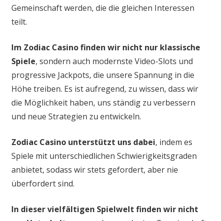
Gemeinschaft werden, die die gleichen Interessen
teilt.
Im Zodiac Casino finden wir nicht nur klassische
Spiele
, sondern auch modernste Video-Slots und
progressive Jackpots, die unsere Spannung in die
Höhe treiben. Es ist aufregend, zu wissen, dass wir
die Möglichkeit haben, uns ständig zu verbessern
und neue Strategien zu entwickeln.
Zodiac Casino unterstützt uns dabei
, indem es
Spiele mit unterschiedlichen Schwierigkeitsgraden
anbietet, sodass wir stets gefordert, aber nie
überfordert sind.
In dieser vielfältigen Spielwelt finden wir nicht