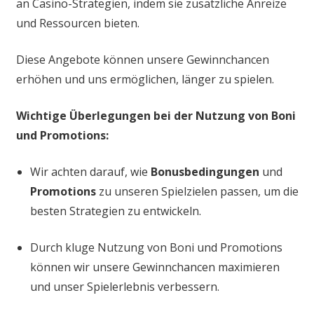
an Casino-Strategien, indem sie zusätzliche Anreize
und Ressourcen bieten.
Diese Angebote können unsere Gewinnchancen
erhöhen und uns ermöglichen, länger zu spielen.
Wichtige Überlegungen bei der Nutzung von Boni
und Promotions:
Wir achten darauf, wie
Bonusbedingungen
und
Promotions
zu unseren Spielzielen passen, um die
besten Strategien zu entwickeln.
Durch kluge Nutzung von Boni und Promotions
können wir unsere Gewinnchancen maximieren
und unser Spielerlebnis verbessern.