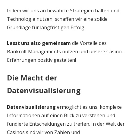
Indem wir uns an bewährte Strategien halten und
Technologie nutzen, schaffen wir eine solide
Grundlage für langfristigen Erfolg.
Lasst uns also gemeinsam
die Vorteile des
Bankroll-Managements nutzen und unsere Casino-
Erfahrungen positiv gestalten!
Die Macht der
Datenvisualisierung
Datenvisualisierung
ermöglicht es uns, komplexe
Informationen auf einen Blick zu verstehen und
fundierte Entscheidungen zu treffen. In der Welt der
Casinos sind wir von Zahlen und