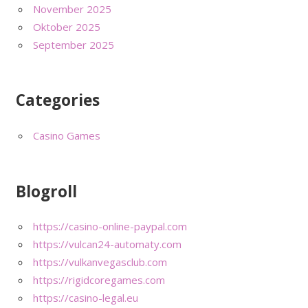
November 2025
Oktober 2025
September 2025
Categories
Casino Games
Blogroll
https://casino-online-paypal.com
https://vulcan24-automaty.com
https://vulkanvegasclub.com
https://rigidcoregames.com
https://casino-legal.eu