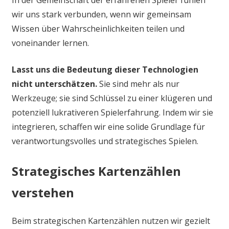
wir uns stark verbunden, wenn wir gemeinsam
Wissen über Wahrscheinlichkeiten teilen und
voneinander lernen.
Lasst uns die Bedeutung dieser Technologien
nicht unterschätzen.
Sie sind mehr als nur
Werkzeuge; sie sind Schlüssel zu einer klügeren und
potenziell lukrativeren Spielerfahrung. Indem wir sie
integrieren, schaffen wir eine solide Grundlage für
verantwortungsvolles und strategisches Spielen.
Strategisches Kartenzählen
verstehen
Beim strategischen Kartenzählen nutzen wir gezielt