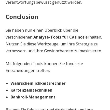
verantwortungsbewusst genutzt werden.
Conclusion
Sie haben nun einen Überblick über die
verschiedenen
Analyse-Tools für Casinos
erhalten.
Nutzen Sie diese Werkzeuge, um Ihre Strategie zu
verbessern und Ihre Gewinnchancen zu maximieren.
Mit folgenden Tools können Sie fundierte
Entscheidungen treffen:
Wahrscheinlichkeitsrechner
Kartenzähltechniken
Bankroll-Management
Bleiben Sie fokussiert und diszipliniert, um Ihre