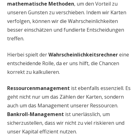
mathematische Methoden
, um den Vorteil zu
unseren Gunsten zu verschieben. Indem wir Karten
verfolgen, können wir die Wahrscheinlichkeiten
besser einschätzen und fundierte Entscheidungen
treffen.
Hierbei spielt der
Wahrscheinlichkeitsrechner
eine
entscheidende Rolle, da er uns hilft, die Chancen
korrekt zu kalkulieren.
Ressourcenmanagement
ist ebenfalls essenziell. Es
geht nicht nur um das Zählen der Karten, sondern
auch um das Management unserer Ressourcen.
Bankroll-Management
ist unerlässlich, um
sicherzustellen, dass wir nicht zu viel riskieren und
unser Kapital effizient nutzen.