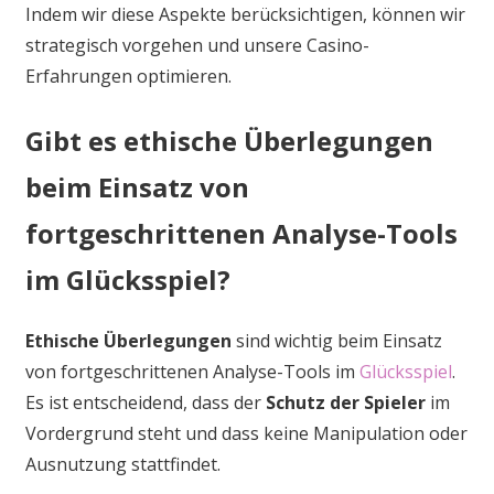
Indem wir diese Aspekte berücksichtigen, können wir
strategisch vorgehen und unsere Casino-
Erfahrungen optimieren.
Gibt es ethische Überlegungen
beim Einsatz von
fortgeschrittenen Analyse-Tools
im Glücksspiel?
Ethische Überlegungen
sind wichtig beim Einsatz
von fortgeschrittenen Analyse-Tools im
Glücksspiel
.
Es ist entscheidend, dass der
Schutz der Spieler
im
Vordergrund steht und dass keine Manipulation oder
Ausnutzung stattfindet.