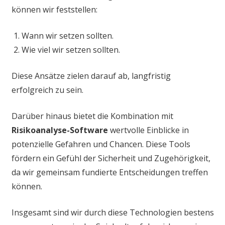
können wir feststellen:
Wann wir setzen sollten.
Wie viel wir setzen sollten.
Diese Ansätze zielen darauf ab, langfristig
erfolgreich zu sein.
Darüber hinaus bietet die Kombination mit
Risikoanalyse-Software
wertvolle Einblicke in
potenzielle Gefahren und Chancen. Diese Tools
fördern ein Gefühl der Sicherheit und Zugehörigkeit,
da wir gemeinsam fundierte Entscheidungen treffen
können.
Insgesamt sind wir durch diese Technologien bestens