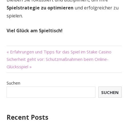
Spielstrategie zu optimieren
und erfolgreicher zu
spielen.
Viel Glück am Spieltisch!
Beitrags-
« Erfahrungen und Tipps für das Spiel im Stake Casino
Sicherheit geht vor: Schutzmaßnahmen beim Online-
Navigation
Glücksspiel »
Suchen
SUCHEN
Recent Posts