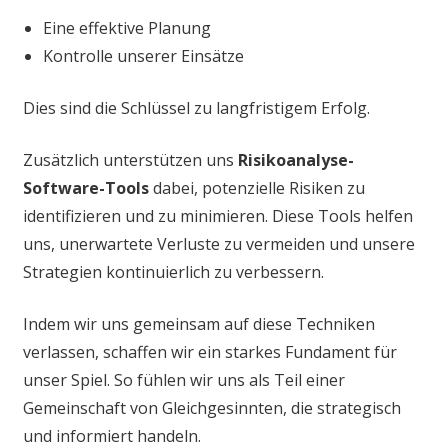
Eine effektive Planung
Kontrolle unserer Einsätze
Dies sind die Schlüssel zu langfristigem Erfolg.
Zusätzlich unterstützen uns
Risikoanalyse-
Software-Tools
dabei, potenzielle Risiken zu
identifizieren und zu minimieren. Diese Tools helfen
uns, unerwartete Verluste zu vermeiden und unsere
Strategien kontinuierlich zu verbessern.
Indem wir uns gemeinsam auf diese Techniken
verlassen, schaffen wir ein starkes Fundament für
unser Spiel. So fühlen wir uns als Teil einer
Gemeinschaft von Gleichgesinnten, die strategisch
und informiert handeln.