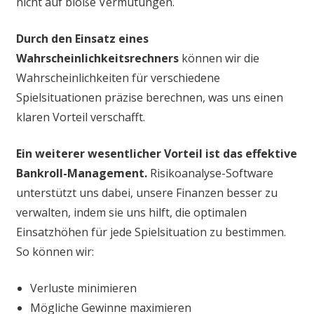
nicht auf bloße Vermutungen.
Durch den Einsatz eines
Wahrscheinlichkeitsrechners
können wir die
Wahrscheinlichkeiten für verschiedene
Spielsituationen präzise berechnen, was uns einen
klaren Vorteil verschafft.
Ein weiterer wesentlicher Vorteil ist das effektive
Bankroll-Management.
Risikoanalyse-Software
unterstützt uns dabei, unsere Finanzen besser zu
verwalten, indem sie uns hilft, die optimalen
Einsatzhöhen für jede Spielsituation zu bestimmen.
So können wir:
Verluste minimieren
Mögliche Gewinne maximieren