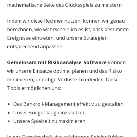
mathematische Seite des Glücksspiels zu meistern.
Indem wir diese Rechner nutzen, können wir genau
berechnen, wie wahrscheinlich es ist, dass bestimmte
Ereignisse eintreten, und unsere Strategien
entsprechend anpassen.
Gemeinsam mit Risikoanalyse-Software
können
wir unsere Einsätze optimal planen und das Risiko
minimieren, unnötige Verluste zu erleiden. Diese
Tools ermöglichen uns:
Das Bankroll-Management effektiv zu gestalten
Unser Budget klug einzusetzen
Unsere Spielzeit zu maximieren
In der Gemeinschaft der erfahrenen Spieler fühlen