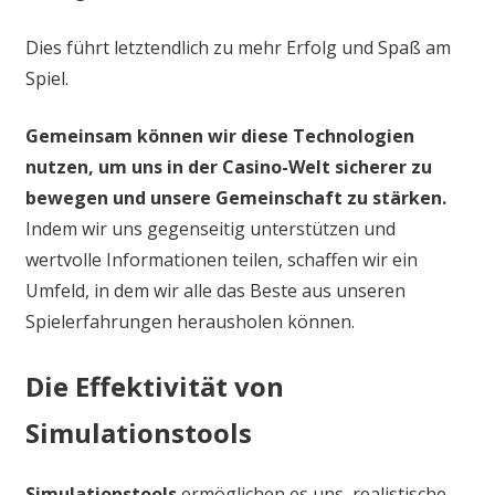
Dies führt letztendlich zu mehr Erfolg und Spaß am
Spiel.
Gemeinsam können wir diese Technologien
nutzen, um uns in der Casino-Welt sicherer zu
bewegen und unsere Gemeinschaft zu stärken.
Indem wir uns gegenseitig unterstützen und
wertvolle Informationen teilen, schaffen wir ein
Umfeld, in dem wir alle das Beste aus unseren
Spielerfahrungen herausholen können.
Die Effektivität von
Simulationstools
Simulationstools
ermöglichen es uns, realistische