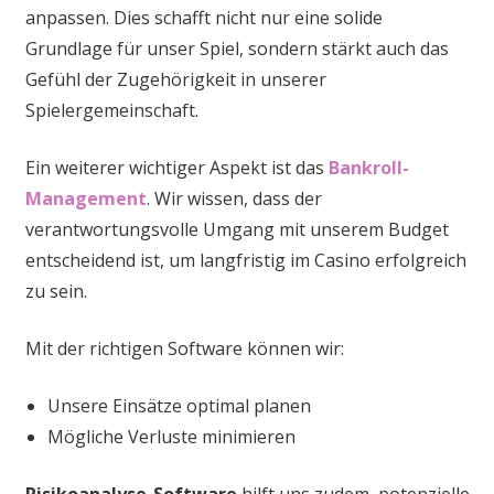
anpassen. Dies schafft nicht nur eine solide
Grundlage für unser Spiel, sondern stärkt auch das
Gefühl der Zugehörigkeit in unserer
Spielergemeinschaft.
Ein weiterer wichtiger Aspekt ist das
Bankroll-
Management
. Wir wissen, dass der
verantwortungsvolle Umgang mit unserem Budget
entscheidend ist, um langfristig im Casino erfolgreich
zu sein.
Mit der richtigen Software können wir:
Unsere Einsätze optimal planen
Mögliche Verluste minimieren
Risikoanalyse-Software
hilft uns zudem, potenzielle