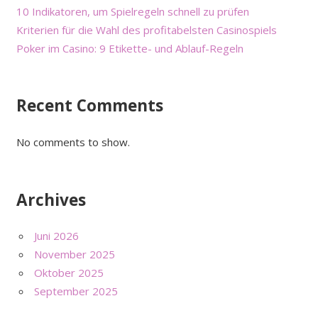
10 Indikatoren, um Spielregeln schnell zu prüfen
Kriterien für die Wahl des profitabelsten Casinospiels
Poker im Casino: 9 Etikette- und Ablauf-Regeln
Recent Comments
No comments to show.
Archives
Juni 2026
November 2025
Oktober 2025
September 2025