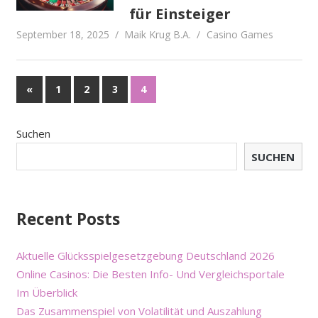
für Einsteiger
September 18, 2025
Maik Krug B.A.
Casino Games
«
1
2
3
4
Suchen
SUCHEN
Recent Posts
Aktuelle Glücksspielgesetzgebung Deutschland 2026
Online Casinos: Die Besten Info- Und Vergleichsportale
Im Überblick
Das Zusammenspiel von Volatilität und Auszahlung