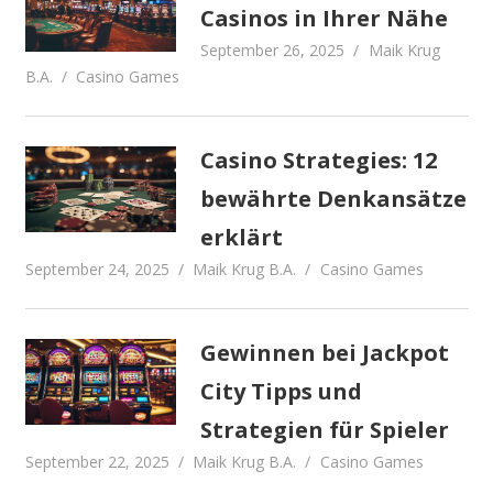
Casinos in Ihrer Nähe
September 26, 2025
Maik Krug
B.A.
Casino Games
Casino Strategies: 12
bewährte Denkansätze
erklärt
September 24, 2025
Maik Krug B.A.
Casino Games
Gewinnen bei Jackpot
City Tipps und
Strategien für Spieler
September 22, 2025
Maik Krug B.A.
Casino Games